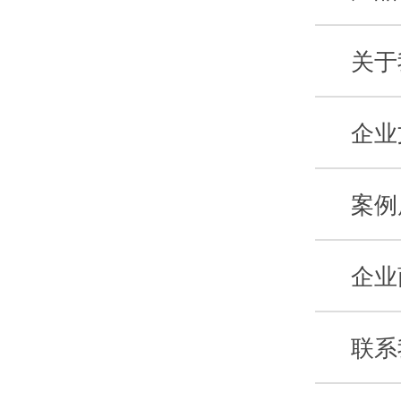
关于
企业
案例
企业
联系