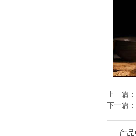
上一篇：
下一篇：
产品