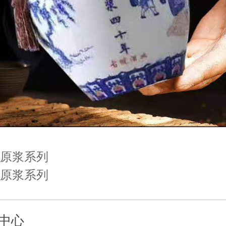
原浆系列
原浆系列
中心